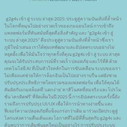
g2g4s เข้า สู่ ระบบ ล่าสุด 2025: ประตูสู่ความบันเทิงที่ล้ำหน้า
ในโลกที่หมุนไปอย่างรวดเร็วของเกมออนไลน์ การเข้าถึง
แพลตฟอร์มที่ทันสมัยที่สุดคือสิ่งสำคัญ และ “g2g4s เข้า สู่
ระบบ ล่าสุด 2025” คือประตูสู่ความบันเทิงที่ล้ำหน้าซึ่งเรา
ภูมิใจนำเสนอ เราได้ทุ่มเทพัฒนาและอัปเดตระบบอย่างไม่
หยุดยั้ง เพื่อให้มั่นใจว่าทุกครั้งที่คุณ g2g4s เข้า สู่ ระบบ ล่าสุด
คุณจะได้รับประสบการณ์ที่รวดเร็ว ปลอดภัย และไร้ที่ติ ด้วย
เทคโนโลยี AI ที่เป็นหัวใจหลักในการขับเคลื่อน ระบบของเรา
ไม่เพียงแค่ช่วยให้การล็อกอินเป็นไปอย่างราบรื่น แต่ยังช่วย
ปรับปรุงประสิทธิภาพโดยรวมของแพลตฟอร์ม เพื่อให้คุณได้
สัมผัสกับเกมสล็อตที่ ‘แตกง่าย’ คาสิโนสดที่สมจริง และโปรโม
ชั่น ‘เครดิตฟรี’ ที่จัดเต็มในปี 2025 นี้ การอัปเดตระบบครั้งนี้ยัง
รวมถึงการปรับปรุง UI/UX เพื่อให้การนำทางง่ายขึ้น และ
ฟีเจอร์ความปลอดภัยที่แข็งแกร่งกว่าเดิม มาร่วมเปิดประตูสู่
โลกแห่งความตื่นเต้นและโอกาสที่ไม่มีที่สิ้นสุดกับ g2g4s และ
ค้นพบว่าการเดิมพันยุคใหม่เป็นอย่างไร การปรับปรุงระบบ