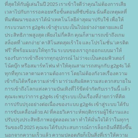
ที่สุดให้กับผู้เล่นในปี 2025 เราเข้าใจดีว่าคุณไม่ต้องการเสีย
เวลาไปกับการรอคอยหรือขั้นตอนที่ซับซ้อน นั่นคือเหตุผลที่
ทีมพัฒนาของเราได้นำเทคโนโลยีล่าสุดมาปรับใช้ เพื่อให้
กระบวนการ g2g4s เข้าสู่ระบบ เป็นไปอย่างง่ายดายและมี
ประสิทธิภาพสูงสุด เพียงไม่กี่คลิก คุณก็สามารถเข้าถึงเกม
สล็อตที่ ‘แตกง่าย’ คาสิโนสดสุดเร้าใจ และโปรโมชั่น ‘เครดิต
ฟรี’ ที่พร้อมมอบให้ทุกวัน ระบบของเราถูกออกแบบมาให้
รองรับการเข้าถึงจากทุกอุปกรณ์ ไม่ว่าจะเป็นคอมพิวเตอร์
โน้ตบุ๊ก หรือสมาร์ทโฟน ทำให้คุณสามารถสนุกกับ g2g4s ได้
ทุกที่ทุกเวลาตามความต้องการ โดยไม่ต้องกังวลเรื่องความ
เข้ากันได้หรือความล่าช้า มาร่วมสัมผัสความสะดวกสบายใน
การเข้าถึงโลกแห่งความบันเทิงที่ไร้ขีดจำกัดกับเราวันนี้ แล้ว
คุณจะพบว่าการ g2g4s เข้าสู่ระบบ เป็นเรื่องที่ง่ายกว่าที่คิด
การปรับปรุงอย่างต่อเนื่องของระบบ g2g4s เข้าสู่ระบบ ได้รับ
การขับเคลื่อนด้วย AI ที่คอยวิเคราะห์พฤติกรรมผู้ใช้งานและ
ปรับปรุงประสิทธิภาพอยู่ตลอดเวลา ทำให้มั่นใจได้ว่าในทุกๆ
วันของปี 2025 คุณจะได้รับประสบการณ์การล็อกอินที่ดียิ่งขึ้น
นอกจากความเร็วแล้ว ความปลอดภัยก็เป็นสิ่งที่เราให้ความ