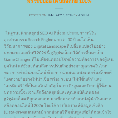
ฟรี ระบบออโต้ ปลอดภัย 100%
POSTED ON
JANUARY 3, 2026
BY
ADMIN
ในฐานะนักกลยุทธ์ SEO AI ที่สั่งสมประสบการณ์ใน
อุตสาหกรรม Search Engine มากว่า 30 ปี ผมได้เห็น
วิวัฒนาการของ Digital Landscape ที่เปลี่ยนแปลงไปอย่าง
มหาศาล และในปี 2026 นี้ g2g4sสล็อต ได้ก้าวขึ้นมาเป็น
Game Changer ที่ไม่เพียงแต่ตอบโจทย์ความต้องการของผู้เล่น
ยุคใหม่ แต่ยังสะท้อนถึงการปรับตัวอย่างชาญฉลาดในโลก
ของการทำเงินออนไลน์ ด้วยการนำเสนอแพลตฟอร์มสล็อตที่
“แตกง่าย” อย่างไม่น่าเชื่อ พร้อมระบบ “ไม่มีขั้นต่ำ” และ
“เครดิตฟรี” ที่เป็นกลไกสำคัญในการดึงดูดและรักษาผู้ใช้งาน.
บทความนี้จะเจาะลึกถึงกลยุทธ์และคุณสมบัติเด่นของ
g2g4sสล็อต ที่ถูกออกแบบมาเพื่อครองตำแหน่งผู้นำในตลาด
สล็อตออนไลน์ปี 2026 โดยใช้การวิเคราะห์ข้อมูลเชิงลึก
(Data-driven Insights) จากอัลกอริทึมขั้นสูง เพื่อให้คุณเข้าใจ