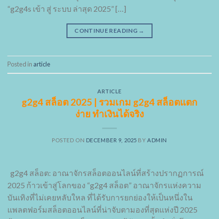
“g2g4s เข้า สู่ ระบบ ล่าสุด 2025” […]
CONTINUE READING
→
Posted in
article
ARTICLE
g2g4 สล็อต 2025 | รวมเกม g2g4 สล็อตแตก
ง่าย ทำเงินได้จริง
POSTED ON
DECEMBER 9, 2025
BY
ADMIN
g2g4 สล็อต: อาณาจักรสล็อตออนไลน์ที่สร้างปรากฏการณ์
2025 ก้าวเข้าสู่โลกของ “g2g4 สล็อต” อาณาจักรแห่งความ
บันเทิงที่ไม่เคยหลับใหล ที่ได้รับการยกย่องให้เป็นหนึ่งใน
แพลตฟอร์มสล็อตออนไลน์ที่น่าจับตามองที่สุดแห่งปี 2025