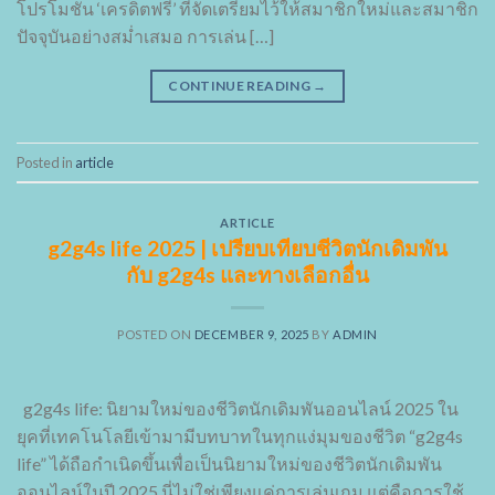
โปรโมชั่น ‘เครดิตฟรี’ ที่จัดเตรียมไว้ให้สมาชิกใหม่และสมาชิก
ปัจจุบันอย่างสม่ำเสมอ การเล่น […]
CONTINUE READING
→
Posted in
article
ARTICLE
g2g4s life 2025 | เปรียบเทียบชีวิตนักเดิมพัน
กับ g2g4s และทางเลือกอื่น
POSTED ON
DECEMBER 9, 2025
BY
ADMIN
g2g4s life: นิยามใหม่ของชีวิตนักเดิมพันออนไลน์ 2025 ใน
ยุคที่เทคโนโลยีเข้ามามีบทบาทในทุกแง่มุมของชีวิต “g2g4s
life” ได้ถือกำเนิดขึ้นเพื่อเป็นนิยามใหม่ของชีวิตนักเดิมพัน
ออนไลน์ในปี 2025 นี่ไม่ใช่เพียงแค่การเล่นเกม แต่คือการใช้